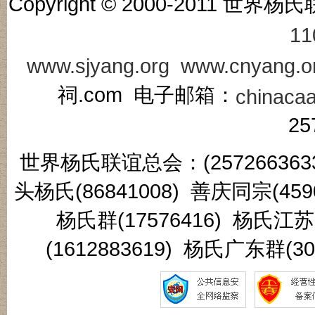
Copyright © 2000-201
11
www.sjyang.org
www.cnyang.o
祠.com 电子邮箱：
chinaca
25
世界杨氏联谊总会：(2572663633
头杨氏(86841008) 善庆同宗(45
杨氏群(17576416) 杨氏江
(1612883619) 杨氏广东群(3