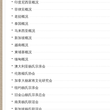
印度尼西亚概况
菲律宾概况
老挝概况
泰国概况
马来西亚概况
新加坡概况
越南概况
柬埔寨概况
缅甸概况
澳大利亚杨氏宗亲会
伦敦楊氏协会
加拿大杨家将文化研究会
纽约杨氏宗亲会
旧金山杨氏宗亲总会
南美杨氏联谊会
新加坡杨氏联谊会