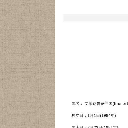
国名： 文莱达鲁萨兰国(Brunei Dar
独立日：1月1日(1984年)
国庆日：2月23日(1984年)