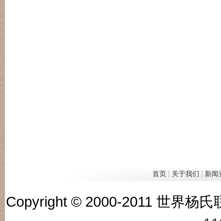
|
|
首页
关于我们
新闻
Copyright © 2000-201