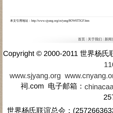
本文引用地址：
http://www.sjyang.org/cn/yang/8OW6T5GF.htm
|
|
首页
关于我们
新闻
Copyright © 2000-201
11
www.sjyang.org
www.cnyang.o
祠.com 电子邮箱：
chinaca
25
世界杨氏联谊总会：(2572663633