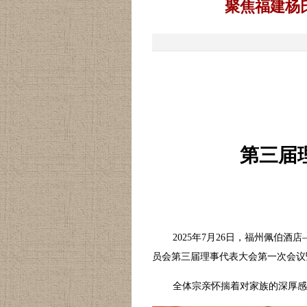
聚焦福建杨
第三届
2025年7月26日，福州佩伯
员会第三届理事代表大会第一次会议
全体宗亲怀揣着对家族的深厚感