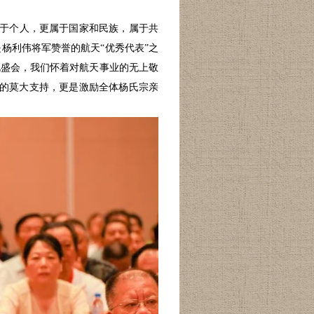
属于个人，更属于国家和民族，属于共
杨利伟将军赞誉的航天“优秀代表”之
此盛会，我们怀着对航天事业的无上敬
会的莫大支持，更是激励全体杨氏宗亲