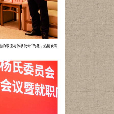
连的暖流与传承使命”为题，热情欢迎