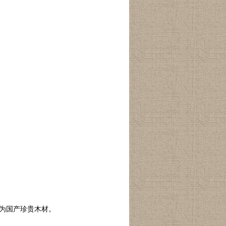
为国产珍贵木材。