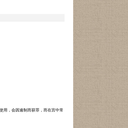
使用，会因逾制而获罪，而在宫中常