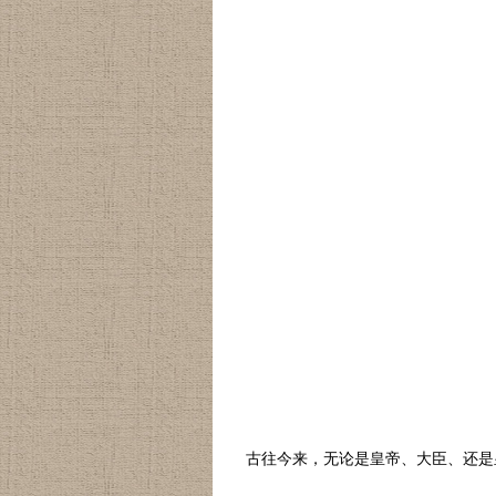
古往今来，无论是皇帝、大臣、还是