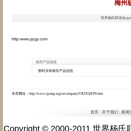
梅州
世界杨氏联谊会sjya
http:www.yjcgy.com
相关产品信息
暂时没有相关产品信息
本页网址：
http://www.sjyang.org/cn/company/URJXQKP6.htm
|
|
首页
关于我们
新闻
Copyright © 2000-201