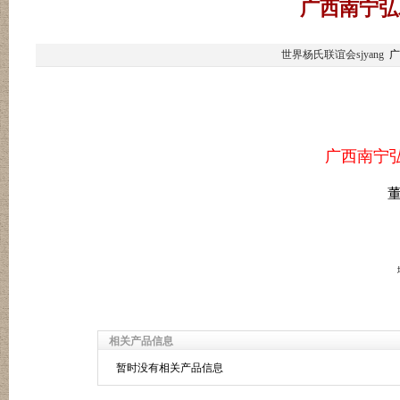
广西南宁弘
世界杨氏联谊会sjyang
广
广西南宁
地址：南宁市教育路22
相关产品信息
暂时没有相关产品信息