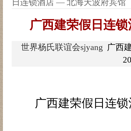
日连锁酒店 — 北海天波府宾馆
广西建荣假日连锁
世界杨氏联谊会sjyang
广西建
20
广西建荣假日连锁