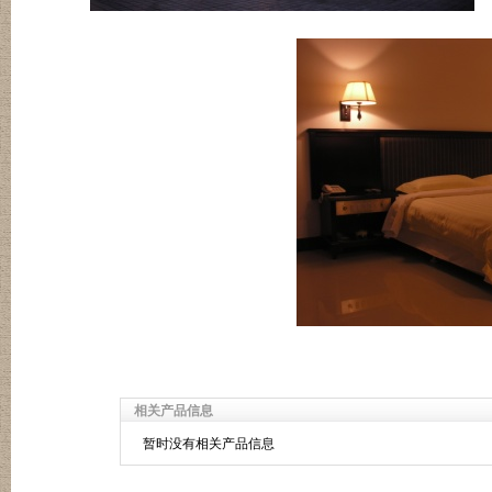
相关产品信息
暂时没有相关产品信息