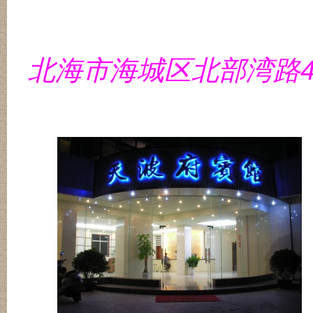
北海市海城区北部湾路